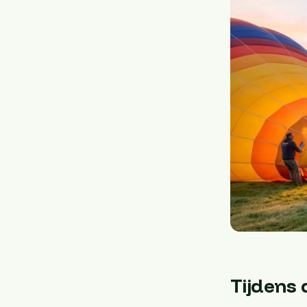
Tijdens 