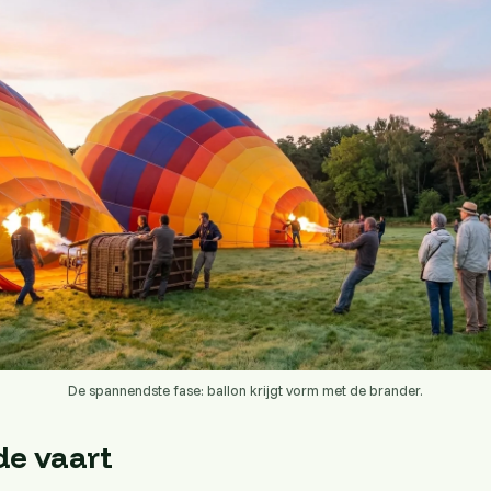
De spannendste fase: ballon krijgt vorm met de brander.
de vaart