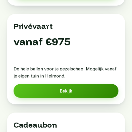
Privévaart
vanaf €975
De hele ballon voor je gezelschap. Mogelijk vanaf
je eigen tuin in Helmond.
Bekijk
Cadeaubon