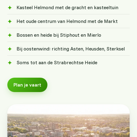
Kasteel Helmond met de gracht en kasteeltuin
Het oude centrum van Helmond met de Markt
Bossen en heide bij Stiphout en Mierlo
Bij oostenwind: richting Asten, Heusden, Sterksel
Soms tot aan de Strabrechtse Heide
Plan je vaart