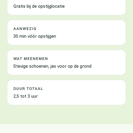
Gratis bij de opstijglocatie
AANWEZIG
30 min vóór opstijgen
WAT MEENEMEN
Stevige schoenen, jas voor op de grond
DUUR TOTAAL
2,5 tot 3 uur