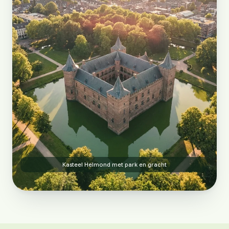
Kasteel Helmond met park en gracht