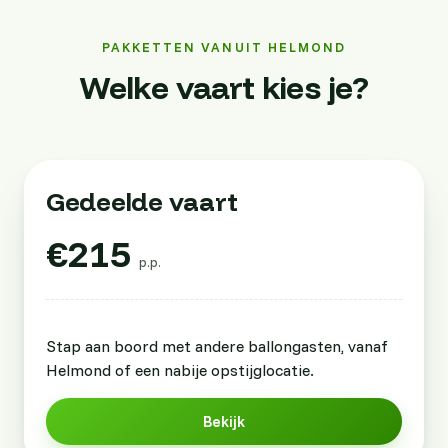
PAKKETTEN VANUIT HELMOND
Welke vaart kies je?
Gedeelde vaart
€215
p.p.
Stap aan boord met andere ballongasten, vanaf
Helmond of een nabije opstijglocatie.
Bekijk