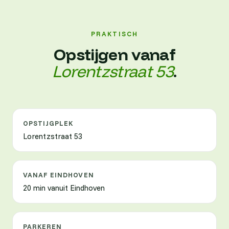
PRAKTISCH
Opstijgen vanaf
Lorentzstraat 53
.
OPSTIJGPLEK
Lorentzstraat 53
VANAF EINDHOVEN
20 min vanuit Eindhoven
PARKEREN