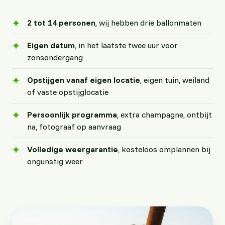
2 tot 14 personen
, wij hebben drie ballonmaten
Eigen datum
, in het laatste twee uur voor
zonsondergang
Opstijgen vanaf eigen locatie
, eigen tuin, weiland
of vaste opstijglocatie
Persoonlijk programma
, extra champagne, ontbijt
na, fotograaf op aanvraag
Volledige weergarantie
, kosteloos omplannen bij
ongunstig weer