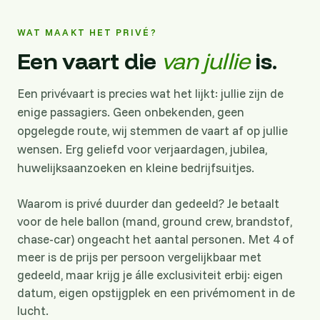
WAT MAAKT HET PRIVÉ?
Een vaart die
van jullie
is.
Een privévaart is precies wat het lijkt: jullie zijn de
enige passagiers. Geen onbekenden, geen
opgelegde route, wij stemmen de vaart af op jullie
wensen. Erg geliefd voor verjaardagen, jubilea,
huwelijksaanzoeken en kleine bedrijfsuitjes.
Waarom is privé duurder dan gedeeld? Je betaalt
voor de hele ballon (mand, ground crew, brandstof,
chase-car) ongeacht het aantal personen. Met 4 of
meer is de prijs per persoon vergelijkbaar met
gedeeld, maar krijg je álle exclusiviteit erbij: eigen
datum, eigen opstijgplek en een privémoment in de
lucht.