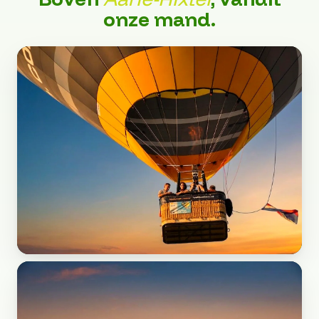
onze mand.