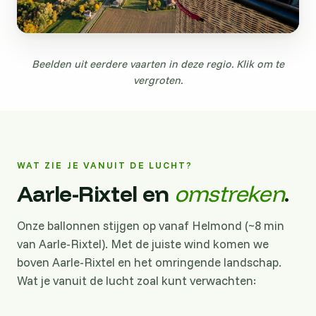
Beelden uit eerdere vaarten in deze regio. Klik om te
vergroten.
WAT ZIE JE VANUIT DE LUCHT?
Aarle-Rixtel en
omstreken
.
Onze ballonnen stijgen op vanaf Helmond (~8 min
van Aarle-Rixtel). Met de juiste wind komen we
boven Aarle-Rixtel en het omringende landschap.
Wat je vanuit de lucht zoal kunt verwachten: