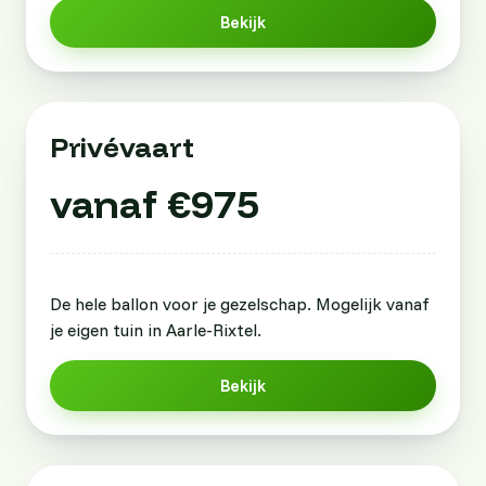
Bekijk
Privévaart
vanaf €975
De hele ballon voor je gezelschap. Mogelijk vanaf
je eigen tuin in Aarle-Rixtel.
Bekijk