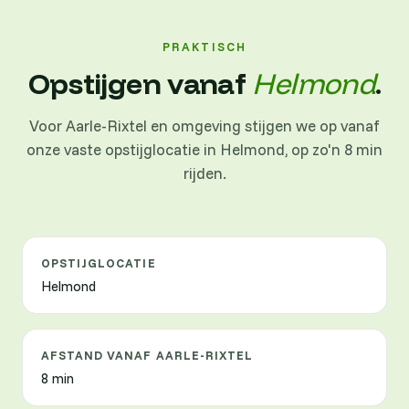
PRAKTISCH
Opstijgen vanaf
Helmond
.
Voor Aarle-Rixtel en omgeving stijgen we op vanaf
onze vaste opstijglocatie in Helmond, op zo'n 8 min
rijden.
OPSTIJGLOCATIE
Helmond
AFSTAND VANAF AARLE-RIXTEL
8 min