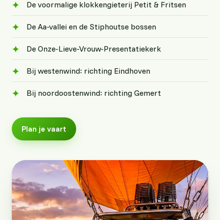
De voormalige klokkengieterij Petit & Fritsen
De Aa-vallei en de Stiphoutse bossen
De Onze-Lieve-Vrouw-Presentatiekerk
Bij westenwind: richting Eindhoven
Bij noordoostenwind: richting Gemert
Plan je vaart