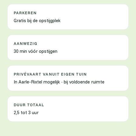
PARKEREN
Gratis bij de opstijgplek
AANWEZIG
30 min vóór opstijgen
PRIVÉVAART VANUIT EIGEN TUIN
In Aarle-Rixtel mogelijk · bij voldoende ruimte
DUUR TOTAAL
2,5 tot 3 uur