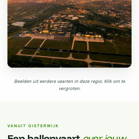
Beelden uit eerdere vaarten in deze regio. Klik om te
vergroten.
VANUIT OISTERWIJK
Een ballonvaart
over jouw