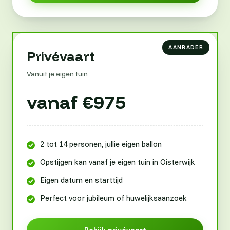
Privévaart
Vanuit je eigen tuin
vanaf €975
2 tot 14 personen, jullie eigen ballon
Opstijgen kan vanaf je eigen tuin in Oisterwijk
Eigen datum en starttijd
Perfect voor jubileum of huwelijksaanzoek