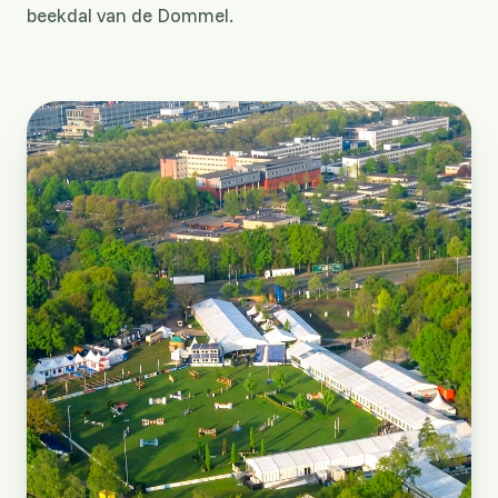
beekdal van de Dommel.