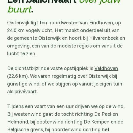
buurt
.
Oisterwijk ligt ten noordwesten van Eindhoven, op
24.0 km vogelvlucht. Het maakt onderdeel uit van
de gemeente Oisterwijk en hoort bij Hilvarenbeek en
omgeving, een van de mooiste regio's om vanuit de
lucht te zien.
De dichtstbijzijnde vaste opstijgplek is
Veldhoven
(22.6 km). We varen regelmatig over Oisterwijk bij
gunstige wind, of we stijgen op vanuit je eigen tuin
als privévaart.
Tijdens een vaart van een uur drijven we op de wind.
Bij westenwind gaat de tocht richting De Peel en
Helmond, bij oostenwind richting De Kempen en de
Belgische grens, bij noordenwind richting het