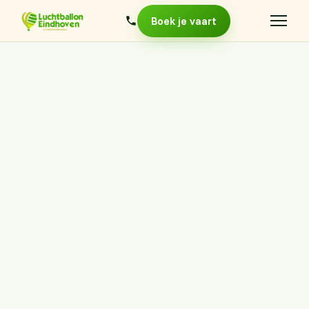
Boek je vaart