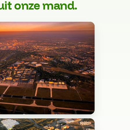
uit onze mand.