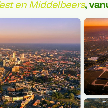
est en Middelbeers
, van