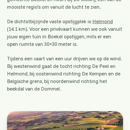
mooiste regio's om vanuit de lucht te zien.
De dichtstbijzijnde vaste opstijgplek is
Helmond
(14.1 km). Voor een privévaart kunnen we ook vanuit
jouw eigen tuin in Boekel opstijgen, mits er een
open ruimte van 30×30 meter is.
Tijdens een vaart van een uur drijven we op de wind.
Bij westenwind gaat de tocht richting De Peel en
Helmond, bij oostenwind richting De Kempen en de
Belgische grens, bij noordenwind richting het
beekdal van de Dommel.