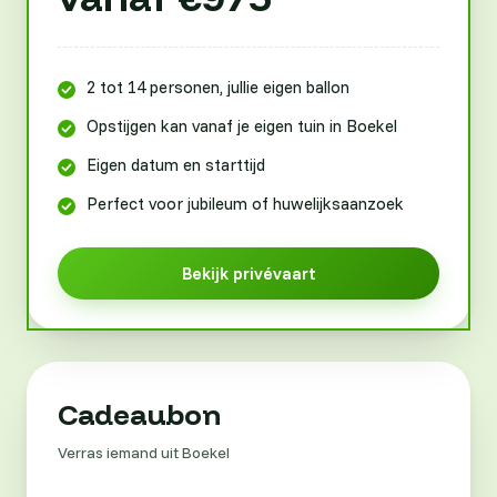
2 tot 14 personen, jullie eigen ballon
Opstijgen kan vanaf je eigen tuin in Boekel
Eigen datum en starttijd
Perfect voor jubileum of huwelijksaanzoek
Bekijk privévaart
Cadeaubon
Verras iemand uit Boekel