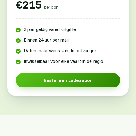
€215
per bon
2 jaar geldig vanaf uitgifte
Binnen 24 uur per mail
Datum naar wens van de ontvanger
Inwisselbaar voor elke vaart in de regio
Bestel een cadeaubon