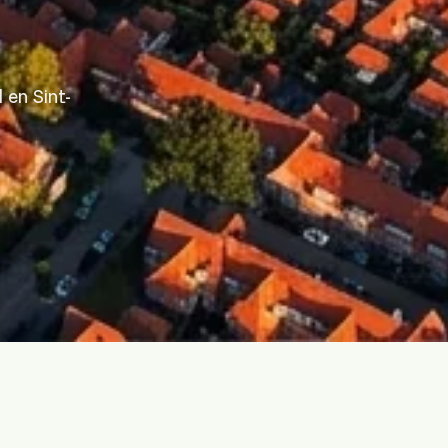
 en Sint-