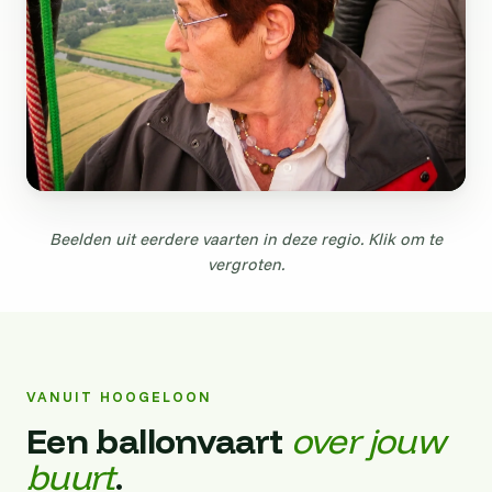
Beelden uit eerdere vaarten in deze regio. Klik om te
vergroten.
VANUIT HOOGELOON
Een ballonvaart
over jouw
buurt
.