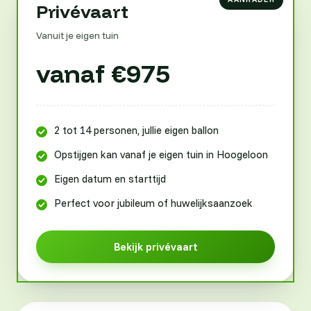
Privévaart
Vanuit je eigen tuin
vanaf €975
2 tot 14 personen, jullie eigen ballon
Opstijgen kan vanaf je eigen tuin in Hoogeloon
Eigen datum en starttijd
Perfect voor jubileum of huwelijksaanzoek
Bekijk privévaart