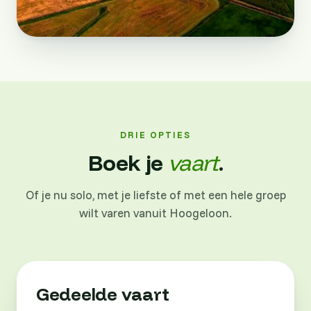
DRIE OPTIES
Boek je
vaart
.
Of je nu solo, met je liefste of met een hele groep
wilt varen vanuit Hoogeloon.
Gedeelde vaart