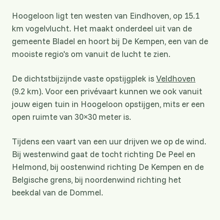
Hoogeloon ligt ten westen van Eindhoven, op 15.1
km vogelvlucht. Het maakt onderdeel uit van de
gemeente Bladel en hoort bij De Kempen, een van de
mooiste regio's om vanuit de lucht te zien.
De dichtstbijzijnde vaste opstijgplek is
Veldhoven
(9.2 km). Voor een privévaart kunnen we ook vanuit
jouw eigen tuin in Hoogeloon opstijgen, mits er een
open ruimte van 30×30 meter is.
Tijdens een vaart van een uur drijven we op de wind.
Bij westenwind gaat de tocht richting De Peel en
Helmond, bij oostenwind richting De Kempen en de
Belgische grens, bij noordenwind richting het
beekdal van de Dommel.