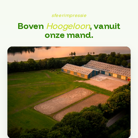
sfeerimpressie
Boven
Hoogeloon
, vanuit
onze mand.