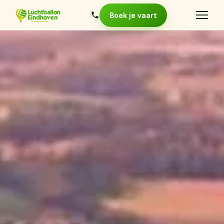
Boek je vaart