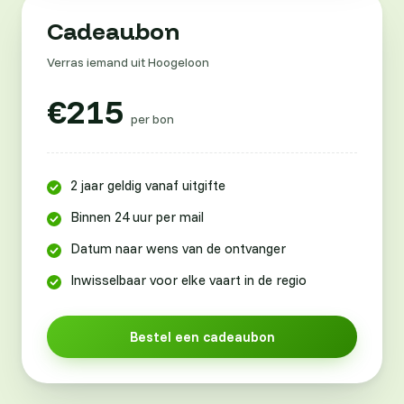
Cadeaubon
Verras iemand uit Hoogeloon
€215
per bon
2 jaar geldig vanaf uitgifte
Binnen 24 uur per mail
Datum naar wens van de ontvanger
Inwisselbaar voor elke vaart in de regio
Bestel een cadeaubon