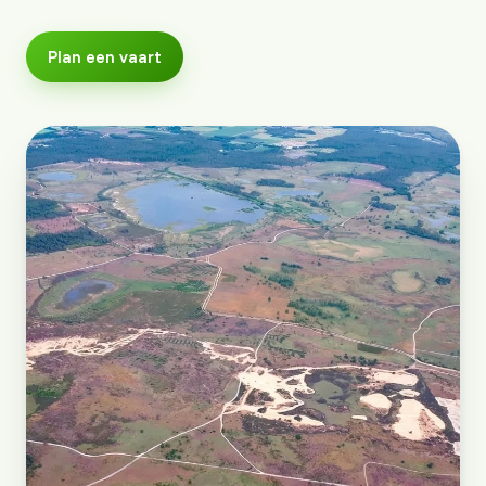
Plan een vaart