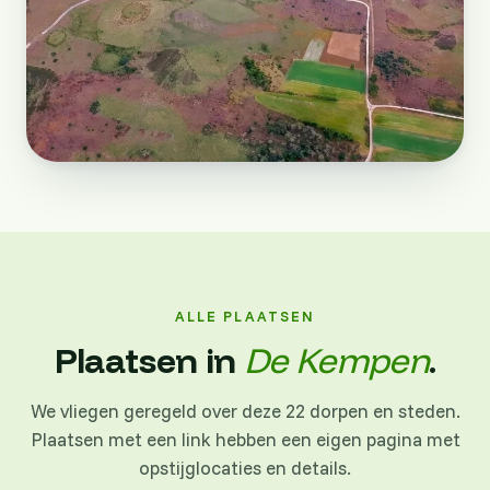
ALLE PLAATSEN
Plaatsen in
De Kempen
.
We vliegen geregeld over deze 22 dorpen en steden.
Plaatsen met een link hebben een eigen pagina met
opstijglocaties en details.