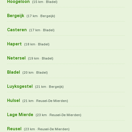
Hoogeloon
(15 km · Bladel)
Bergeijk
(17 km · Bergeijk)
Casteren
(17 km · Bladel)
Hapert
(18 km · Bladel)
Netersel
(19 km · Bladel)
Bladel
(20 km · Bladel)
Luyksgestel
(21 km · Bergeijk)
Hulsel
(21 km · Reusel-De Mierden)
Lage Mierde
(23 km · Reusel-De Mierden)
Reusel
(23 km · Reusel-De Mierden)