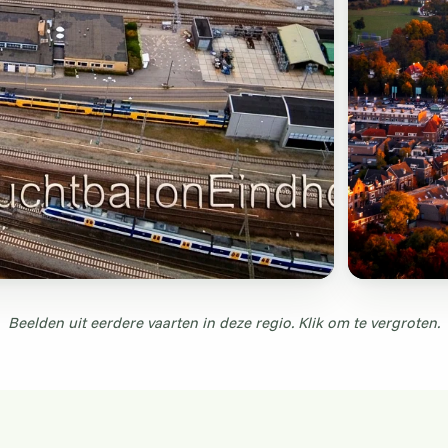
Beelden uit eerdere vaarten in deze regio. Klik om te vergroten.