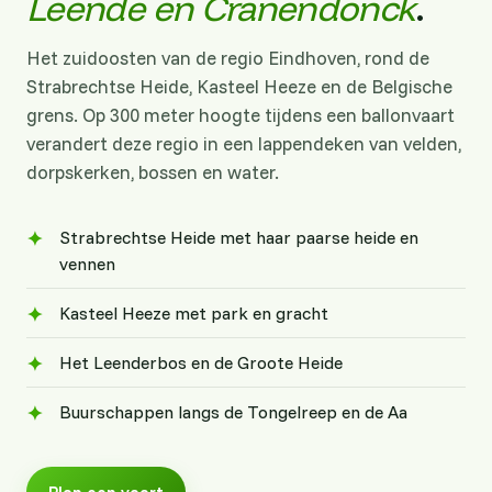
Leende en Cranendonck
.
Het zuidoosten van de regio Eindhoven, rond de
Strabrechtse Heide, Kasteel Heeze en de Belgische
grens. Op 300 meter hoogte tijdens een ballonvaart
verandert deze regio in een lappendeken van velden,
dorpskerken, bossen en water.
Strabrechtse Heide met haar paarse heide en
vennen
Kasteel Heeze met park en gracht
Het Leenderbos en de Groote Heide
Buurschappen langs de Tongelreep en de Aa