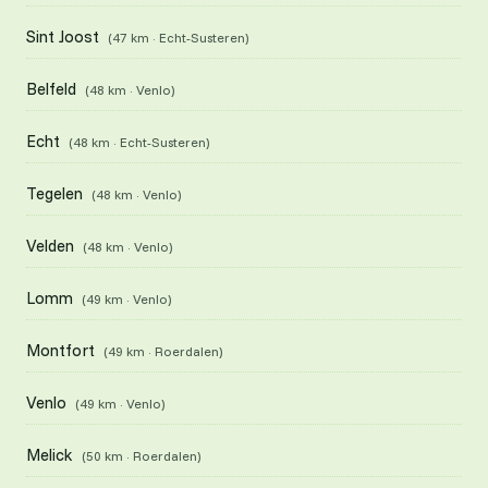
Sint Joost
(47 km · Echt-Susteren)
Belfeld
(48 km · Venlo)
Echt
(48 km · Echt-Susteren)
Tegelen
(48 km · Venlo)
Velden
(48 km · Venlo)
Lomm
(49 km · Venlo)
Montfort
(49 km · Roerdalen)
Venlo
(49 km · Venlo)
Melick
(50 km · Roerdalen)