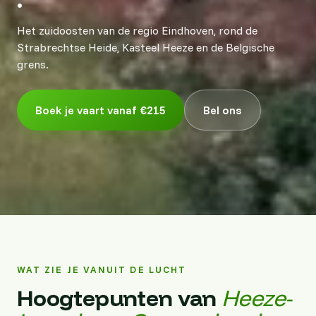
Het zuidoosten van de regio Eindhoven, rond de
Strabrechtse Heide, Kasteel Heeze en de Belgische
grens.
Boek je vaart vanaf €215
Bel ons
WAT ZIE JE VANUIT DE LUCHT
Hoogtepunten van
Heeze-