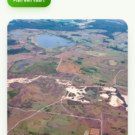
Plan een vaart