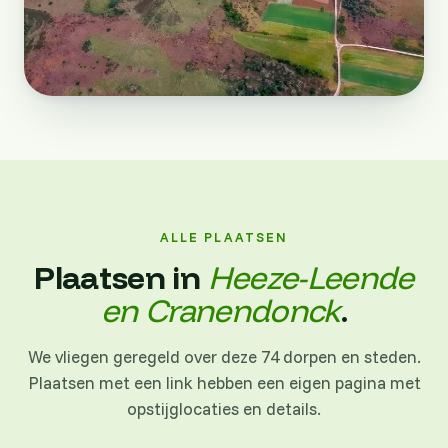
ALLE PLAATSEN
Plaatsen in
Heeze-Leende
en Cranendonck
.
We vliegen geregeld over deze 74 dorpen en steden.
Plaatsen met een link hebben een eigen pagina met
opstijglocaties en details.