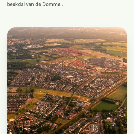
beekdal van de Dommel.