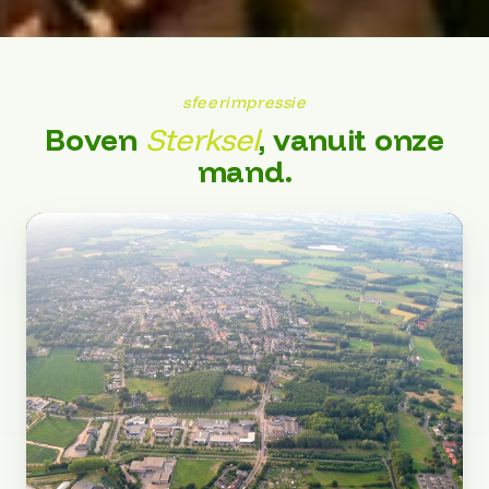
sfeerimpressie
Boven
Sterksel
, vanuit onze
mand.