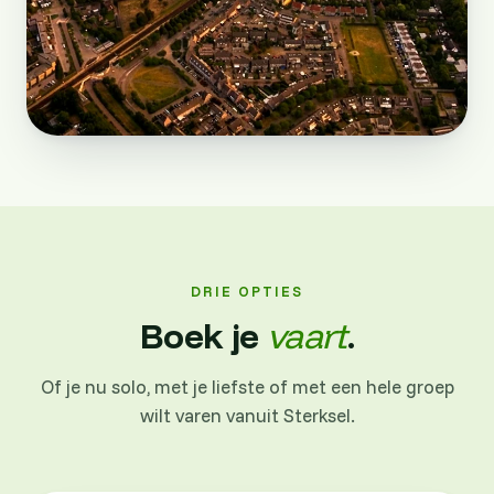
DRIE OPTIES
Boek je
vaart
.
Of je nu solo, met je liefste of met een hele groep
wilt varen vanuit Sterksel.