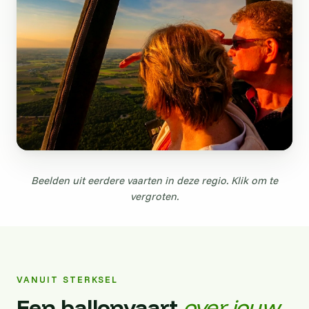
Beelden uit eerdere vaarten in deze regio. Klik om te
vergroten.
VANUIT STERKSEL
Een ballonvaart
over jouw