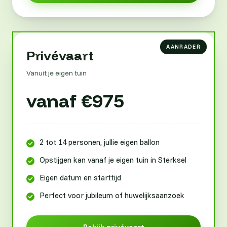
Privévaart
Vanuit je eigen tuin
vanaf €975
2 tot 14 personen, jullie eigen ballon
Opstijgen kan vanaf je eigen tuin in Sterksel
Eigen datum en starttijd
Perfect voor jubileum of huwelijksaanzoek